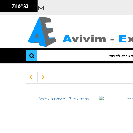
נגישות