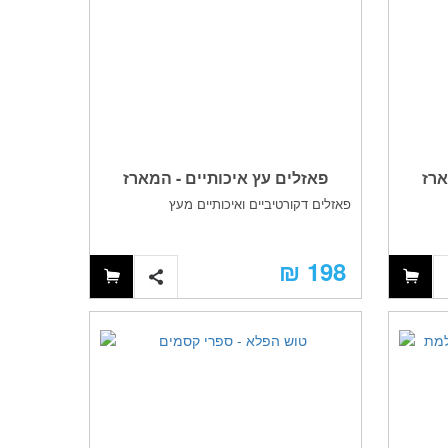
ארז
פאזלים עץ איכותיים - המארז
פאזלים דקורטיביים ואיכותיים מעץ
הקסום
198 ₪