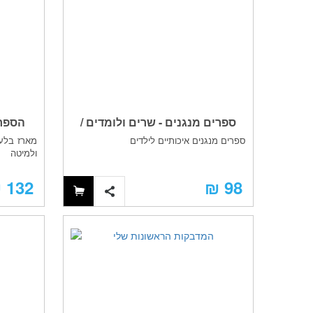
ספרים מנגנים - שרים ולומדים /
הספרי
ספרים מנגנים איכותיים לילדים
מארז בלעד
חיות
ולמיטה
132 ₪
98 ₪