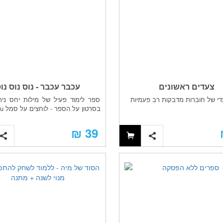
צעדים ראשונים
עכבר עכבר - נוס נוס נו
י של חוברות מדבקות רב פעמיות
ספר לימוד פעיל של מילות יחס נית
בסרטון על הספר - לוחצים על סמל You ...
39 ₪