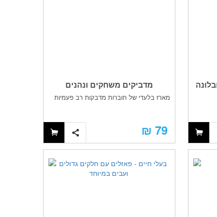
בלונה
מדביקים משחקים ונהנים
מארז בלעדי של חוברות מדבקות רב פעמיות
79 ₪