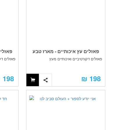
פאזלים עץ איכותיים - מארז טבע
פאזלים
פאזלים דקורטיביים ואיכותיים מעץ
פאזלים דק
198 ₪
198 ₪