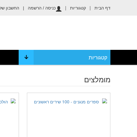
דף הבית
|
קטגוריות
|
החשבון שלי
כניסה / הרשמה |
קטגוריות
מומלצים