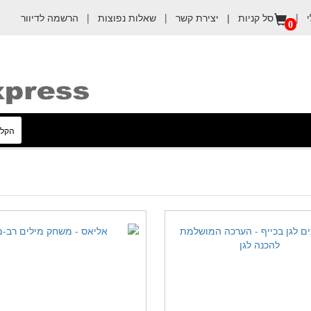
|
יצירת קשר
|
שאלות נפוצות
|
הרשמה לדיוור
סל קניות |
0