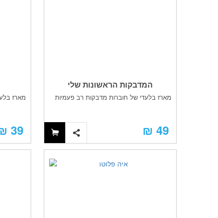
המדבקות הראשונות שלי
מארז בלעדי של חוברות מדבקות רב פעמיות
מארז בלעד
39 ₪
49 ₪