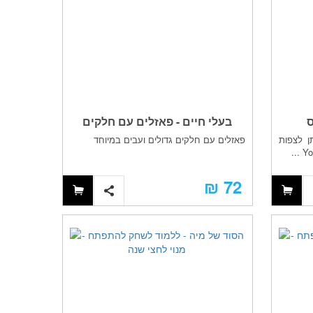
ס
בעלי חיים - פאזלים עם חלקים
ן לצפות
פאזלים עם חלקים גדולים ועבים במיוחד
גדולים ועבים במיוחד
72 ₪