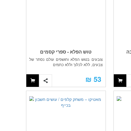
כה
טוש הפלא - ספרי קסמים
צובעים בטוש הפלא וחושפים עולם נסתר של
צבעים, ללא לכלוך וללא כתמים
53 ₪